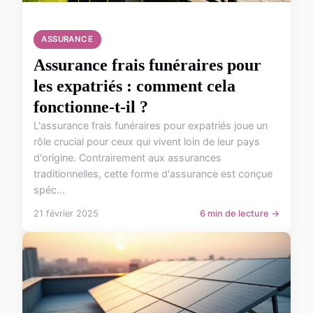
ASSURANCE
Assurance frais funéraires pour
les expatriés : comment cela
fonctionne-t-il ?
L'assurance frais funéraires pour expatriés joue un
rôle crucial pour ceux qui vivent loin de leur pays
d'origine. Contrairement aux assurances
traditionnelles, cette forme d'assurance est conçue
spéc...
21 février 2025
6 min de lecture →