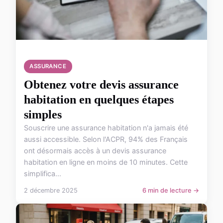
ASSURANCE
Obtenez votre devis assurance
habitation en quelques étapes
simples
Souscrire une assurance habitation n'a jamais été
aussi accessible. Selon l'ACPR, 94% des Français
ont désormais accès à un devis assurance
habitation en ligne en moins de 10 minutes. Cette
simplifica...
2 décembre 2025
6 min de lecture →