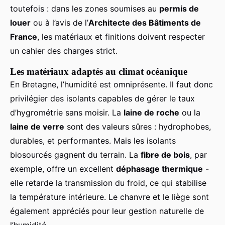
toutefois : dans les zones soumises au
permis de
louer
ou à l’avis de l’
Architecte des Bâtiments de
France
, les matériaux et finitions doivent respecter
un cahier des charges strict.
Les matériaux adaptés au climat océanique
En Bretagne, l’humidité est omniprésente. Il faut donc
privilégier des isolants capables de gérer le taux
d’hygrométrie sans moisir. La
laine de roche
ou la
laine de verre
sont des valeurs sûres : hydrophobes,
durables, et performantes. Mais les isolants
biosourcés gagnent du terrain. La
fibre de bois
, par
exemple, offre un excellent
déphasage thermique
-
elle retarde la transmission du froid, ce qui stabilise
la température intérieure. Le chanvre et le liège sont
également appréciés pour leur gestion naturelle de