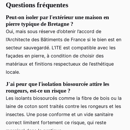
Questions fréquentes
Peut-on isoler par l'extérieur une maison en
pierre typique de Bretagne ?
Oui, mais sous réserve d’obtenir l’accord de
l’Architecte des Bâtiments de France si le bien est en
secteur sauvegardé. L’ITE est compatible avec les
façades en pierre, à condition de choisir des
matériaux et finitions respectueux de l’esthétique
locale.
J'ai peur que l'isolation biosourcée attire les
rongeurs, est-ce un risque ?
Les isolants biosourcés comme la fibre de bois ou la
laine de coton sont traités contre les rongeurs et les
insectes. Une pose conforme et un vide sanitaire
correct limitent fortement ce risque, qui reste