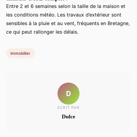
Entre 2 et 6 semaines selon la taille de la maison et
les conditions météo. Les travaux d’extérieur sont
sensibles à la pluie et au vent, fréquents en Bretagne,
ce qui peut rallonger les délais.
immobilier
D
ECRIT PAR
Dulce