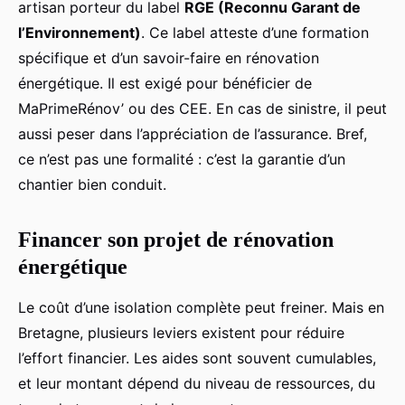
artisan porteur du label
RGE (Reconnu Garant de
l’Environnement)
. Ce label atteste d’une formation
spécifique et d’un savoir-faire en rénovation
énergétique. Il est exigé pour bénéficier de
MaPrimeRénov’ ou des CEE. En cas de sinistre, il peut
aussi peser dans l’appréciation de l’assurance. Bref,
ce n’est pas une formalité : c’est la garantie d’un
chantier bien conduit.
Financer son projet de rénovation
énergétique
Le coût d’une isolation complète peut freiner. Mais en
Bretagne, plusieurs leviers existent pour réduire
l’effort financier. Les aides sont souvent cumulables,
et leur montant dépend du niveau de ressources, du