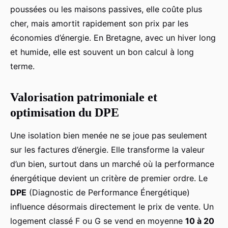
poussées ou les maisons passives, elle coûte plus
cher, mais amortit rapidement son prix par les
économies d’énergie. En Bretagne, avec un hiver long
et humide, elle est souvent un bon calcul à long
terme.
Valorisation patrimoniale et
optimisation du DPE
Une isolation bien menée ne se joue pas seulement
sur les factures d’énergie. Elle transforme la valeur
d’un bien, surtout dans un marché où la performance
énergétique devient un critère de premier ordre. Le
DPE
(Diagnostic de Performance Énergétique)
influence désormais directement le prix de vente. Un
logement classé F ou G se vend en moyenne
10 à 20