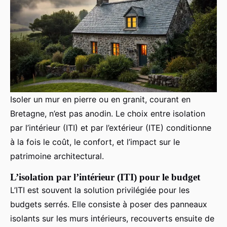
Isoler un mur en pierre ou en granit, courant en
Bretagne, n’est pas anodin. Le choix entre isolation
par l’intérieur (ITI) et par l’extérieur (ITE) conditionne
à la fois le coût, le confort, et l’impact sur le
patrimoine architectural.
L’isolation par l’intérieur (ITI) pour le budget
L’ITI est souvent la solution privilégiée pour les
budgets serrés. Elle consiste à poser des panneaux
isolants sur les murs intérieurs, recouverts ensuite de