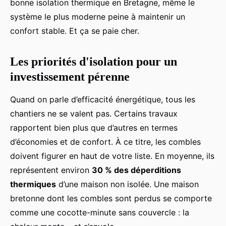
bonne isolation thermique en Bretagne, même le
système le plus moderne peine à maintenir un
confort stable. Et ça se paie cher.
Les priorités d'isolation pour un
investissement pérenne
Quand on parle d’efficacité énergétique, tous les
chantiers ne se valent pas. Certains travaux
rapportent bien plus que d’autres en termes
d’économies et de confort. À ce titre, les combles
doivent figurer en haut de votre liste. En moyenne, ils
représentent environ
30 % des déperditions
thermiques
d’une maison non isolée. Une maison
bretonne dont les combles sont perdus se comporte
comme une cocotte-minute sans couvercle : la