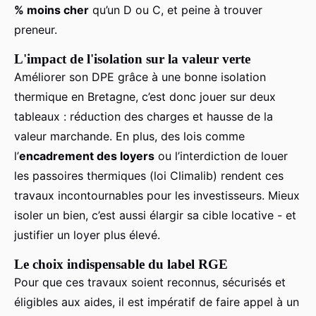
% moins cher
qu’un D ou C, et peine à trouver
preneur.
L'impact de l'isolation sur la valeur verte
Améliorer son DPE grâce à une bonne isolation
thermique en Bretagne, c’est donc jouer sur deux
tableaux : réduction des charges et hausse de la
valeur marchande. En plus, des lois comme
l’
encadrement des loyers
ou l’interdiction de louer
les passoires thermiques (loi Climalib) rendent ces
travaux incontournables pour les investisseurs. Mieux
isoler un bien, c’est aussi élargir sa cible locative - et
justifier un loyer plus élevé.
Le choix indispensable du label RGE
Pour que ces travaux soient reconnus, sécurisés et
éligibles aux aides, il est impératif de faire appel à un