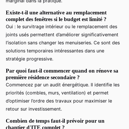
marginal dans la pratique.
Existe-t-il une alternative au remplacement
complet des fenêtres si le budget est limité ?
Oui : le survitrage intérieur ou le remplacement des
joints usés permettent d’améliorer significativement
l’isolation sans changer les menuiseries. Ce sont des
solutions temporaires intéressantes dans une
stratégie progressive.
Par quoi faut-il commencer quand on rénove sa
première résidence secondaire ?
Commencez par un audit énergétique. Il identifie les
priorités (combles, murs, ventilation) et permet
d’optimiser l’ordre des travaux pour maximiser le
retour sur investissement.
Combien de temps faut-il prévoir pour un
chantier d'ITE complet ?