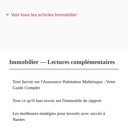
← Voir tous les articles Immobilier
Immobilier — Lectures complémentaires
Tout Savoir sur l'Assurance Habitation Multirisque : Votre
Guide Complet
Tout ce qu'il faut savoir sur l'immeuble de rapport
Les meilleures stratégies pour investir avec succès à
Nantes