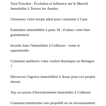
Taxe Foncière : Évolution et Influence sur le Marché
Immobilier à Travers les Années
Choisissez votre terrain idéal pour construire à Caen
Estimation immobilière à paris 18 : évaluez votre bien
gratuitement
Investir dans l'immobilier à Collioure : vente et
opportunités
Comment améliorer votre confort thermique en Bretagne
?
Découvrez l'agence immobilière à Assas pour vos projets
réussis
Top occasions d'investissement immobilier à Collioure
Comment transformer une propriété en un investissement