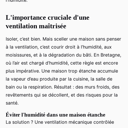
l’humidité.
L'importance cruciale d'une
ventilation maîtrisée
Isoler, c’est bien. Mais sceller une maison sans penser
à la ventilation, c’est courir droit à l’humidité, aux
moisissures, et à la dégradation du bâti. En Bretagne,
où l’air est chargé d’humidité, cette règle est encore
plus impérative. Une maison trop étanche accumule
la vapeur d’eau produite par la cuisine, la salle de
bain ou la respiration. Résultat : des murs froids, des
revêtements qui se décollent, et des risques pour la
santé.
Éviter l'humidité dans une maison étanche
La solution ? Une ventilation mécanique contrôlée