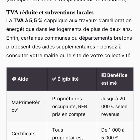
TVA réduite et subventions locales
La
TVA à 5,5 %
s’applique aux travaux d’amélioration
énergétique dans les logements de plus de deux ans.
Enfin, certaines communes ou départements bretons
proposent des aides supplémentaires - pensez à
consulter votre mairie ou le site de votre collectivité.
💶 Bénéfice
🪙 Aide
✅ Éligibilité
estimé
Propriétaires
Jusqu’à 20
MaPrimeRén
occupants, RFR
000 € selon
ov’
pris en compte
revenus
Tous
De 1 000 à
Certificats
propriétaires,
5 000 €