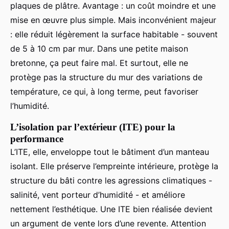
plaques de plâtre. Avantage : un coût moindre et une
mise en œuvre plus simple. Mais inconvénient majeur
: elle réduit légèrement la surface habitable - souvent
de 5 à 10 cm par mur. Dans une petite maison
bretonne, ça peut faire mal. Et surtout, elle ne
protège pas la structure du mur des variations de
température, ce qui, à long terme, peut favoriser
l’humidité.
L’isolation par l’extérieur (ITE) pour la
performance
L’ITE, elle, enveloppe tout le bâtiment d’un manteau
isolant. Elle préserve l’empreinte intérieure, protège la
structure du bâti contre les agressions climatiques -
salinité, vent porteur d’humidité - et améliore
nettement l’esthétique. Une ITE bien réalisée devient
un argument de vente lors d’une revente. Attention