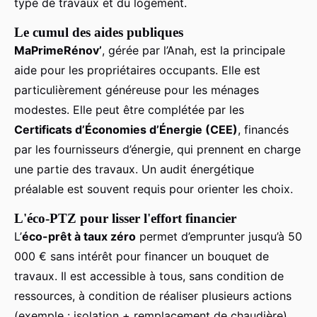
type de travaux et du logement.
Le cumul des aides publiques
MaPrimeRénov’
, gérée par l’Anah, est la principale
aide pour les propriétaires occupants. Elle est
particulièrement généreuse pour les ménages
modestes. Elle peut être complétée par les
Certificats d’Économies d’Énergie (CEE)
, financés
par les fournisseurs d’énergie, qui prennent en charge
une partie des travaux. Un audit énergétique
préalable est souvent requis pour orienter les choix.
L'éco-PTZ pour lisser l'effort financier
L’
éco-prêt à taux zéro
permet d’emprunter jusqu’à 50
000 € sans intérêt pour financer un bouquet de
travaux. Il est accessible à tous, sans condition de
ressources, à condition de réaliser plusieurs actions
(exemple : isolation + remplacement de chaudière).