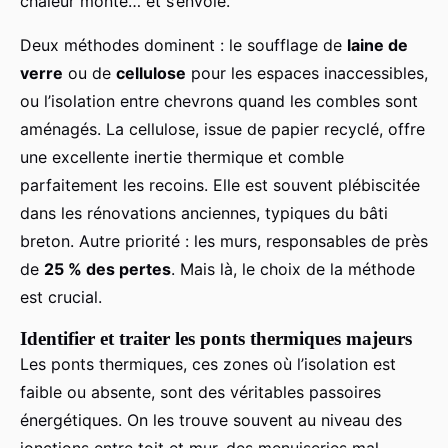
chaleur monte… et s’envole.
Deux méthodes dominent : le soufflage de
laine de
verre
ou de
cellulose
pour les espaces inaccessibles,
ou l’isolation entre chevrons quand les combles sont
aménagés. La cellulose, issue de papier recyclé, offre
une excellente inertie thermique et comble
parfaitement les recoins. Elle est souvent plébiscitée
dans les rénovations anciennes, typiques du bâti
breton. Autre priorité : les murs, responsables de près
de
25 % des pertes
. Mais là, le choix de la méthode
est crucial.
Identifier et traiter les ponts thermiques majeurs
Les ponts thermiques, ces zones où l’isolation est
faible ou absente, sont des véritables passoires
énergétiques. On les trouve souvent au niveau des