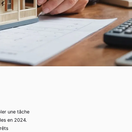
ler une tâche
les en 2024.
rêts