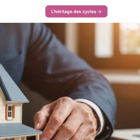
L'héritage des cycles →