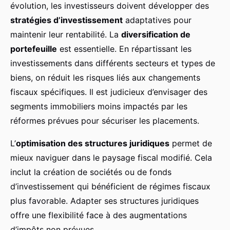
évolution, les investisseurs doivent développer des
stratégies d’investissement
adaptatives pour
maintenir leur rentabilité. La
diversification de
portefeuille
est essentielle. En répartissant les
investissements dans différents secteurs et types de
biens, on réduit les risques liés aux changements
fiscaux spécifiques. Il est judicieux d’envisager des
segments immobiliers moins impactés par les
réformes prévues pour sécuriser les placements.
L’
optimisation des structures juridiques
permet de
mieux naviguer dans le paysage fiscal modifié. Cela
inclut la création de sociétés ou de fonds
d’investissement qui bénéficient de régimes fiscaux
plus favorable. Adapter ses structures juridiques
offre une flexibilité face à des augmentations
d’impôts non prévues.