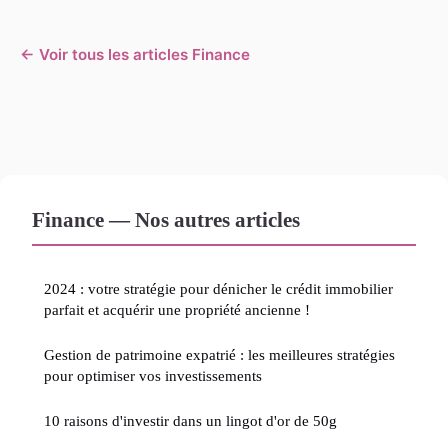
← Voir tous les articles Finance
Finance — Nos autres articles
2024 : votre stratégie pour dénicher le crédit immobilier
parfait et acquérir une propriété ancienne !
Gestion de patrimoine expatrié : les meilleures stratégies
pour optimiser vos investissements
10 raisons d'investir dans un lingot d'or de 50g