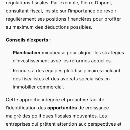
régulations fiscales. Par exemple, Pierre Dupont,
consultant fiscal, insiste sur l’importance de revoir
régulièrement ses positions financières pour profiter
au maximum des déductions possibles.
Conseils d’experts :
Planification
minutieuse pour aligner les stratégies
d’investissement avec les réformes actuelles.
Recours à des équipes pluridisciplinaires incluant
des fiscalistes et des avocats spécialisés en
immobilier commercial.
Cette approche intégrée et proactive facilite
l’identification des
opportunités
de croissance
malgré des politiques fiscales mouvantes. Les
entreprises qui prêtent attention aux perspectives et