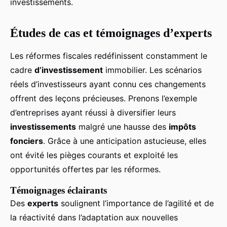
investissements.
Études de cas et témoignages d’experts
Les réformes fiscales redéfinissent constamment le
cadre
d’investissement
immobilier. Les scénarios
réels d’investisseurs ayant connu ces changements
offrent des leçons précieuses. Prenons l’exemple
d’entreprises ayant réussi à diversifier leurs
investissements
malgré une hausse des
impôts
fonciers
. Grâce à une anticipation astucieuse, elles
ont évité les pièges courants et exploité les
opportunités offertes par les réformes.
Témoignages éclairants
Des
experts
soulignent l’importance de l’agilité et de
la réactivité dans l’adaptation aux nouvelles