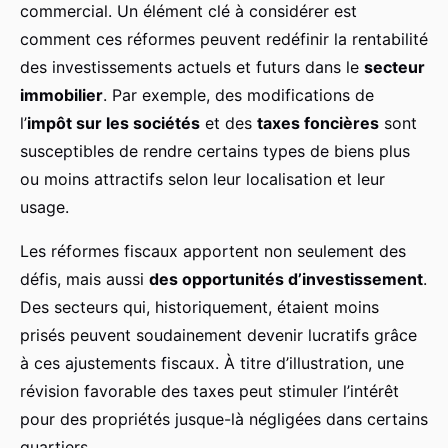
commercial. Un élément clé à considérer est
comment ces réformes peuvent redéfinir la rentabilité
des investissements actuels et futurs dans le
secteur
immobilier
. Par exemple, des modifications de
l’
impôt sur les sociétés
et des
taxes foncières
sont
susceptibles de rendre certains types de biens plus
ou moins attractifs selon leur localisation et leur
usage.
Les réformes fiscaux apportent non seulement des
défis, mais aussi
des opportunités d’investissement
.
Des secteurs qui, historiquement, étaient moins
prisés peuvent soudainement devenir lucratifs grâce
à ces ajustements fiscaux. À titre d’illustration, une
révision favorable des taxes peut stimuler l’intérêt
pour des propriétés jusque-là négligées dans certains
quartiers.