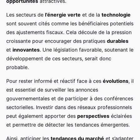
opportunités
attractives.
Les secteurs de
l’énergie verte
et de la
technologie
sont souvent cités comme les bénéficiaires potentiels
des ajustements fiscaux. Cela découle de la pression
croissante pour encourager des pratiques
durables
et
innovantes
. Une législation favorable, soutenant le
développement de ces secteurs, serait donc
probable.
Pour rester informé et réactif face à ces
évolutions
, il
est essentiel de surveiller les annonces
gouvernementales et de participer à des conférences
sectorielles. Investir dans des réseaux professionnels
peut également apporter des
perspectives
éclairées
et permettre de détecter les tendances émergentes.
Ainsi, anticiper les
tendances du marché
et s’adapter