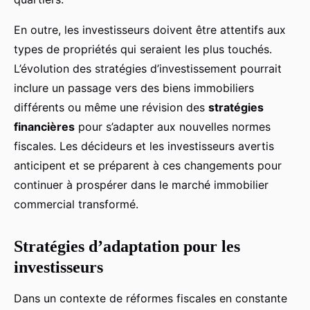
En outre, les investisseurs doivent être attentifs aux
types de propriétés qui seraient les plus touchés.
L’évolution des stratégies d’investissement pourrait
inclure un passage vers des biens immobiliers
différents ou même une révision des
stratégies
financières
pour s’adapter aux nouvelles normes
fiscales. Les décideurs et les investisseurs avertis
anticipent et se préparent à ces changements pour
continuer à prospérer dans le marché immobilier
commercial transformé.
Stratégies d’adaptation pour les
investisseurs
Dans un contexte de réformes fiscales en constante