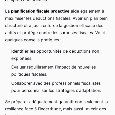
La
planification fiscale proactive
aide également à
maximiser les déductions fiscales. Avoir un plan bien
structuré et à jour renforce la gestion efficace des
actifs et protège contre les surprises fiscales. Voici
quelques conseils pratiques :
Identifier les opportunités de déductions non
exploitées.
Évaluer régulièrement l’impact de nouvelles
politiques fiscales.
Collaborer avec des professionnels fiscalistes
pour personnaliser les stratégies d’adaptation.
Se préparer adéquatement garantit non seulement la
résilience face à l’incertitude, mais aussi l’avenir des