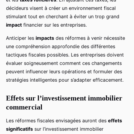
décideurs visent à créer un environnement fiscal
stimulant tout en cherchant à éviter un trop grand
impact
financier sur les entreprises.
Anticiper les
impacts
des réformes à venir nécessite
une compréhension approfondie des différentes
tactiques fiscales possibles. Les entreprises doivent
évaluer soigneusement comment ces changements
peuvent influencer leurs opérations et formuler des
stratégies intelligentes pour s’adapter efficacement.
Effets sur l’investissement immobilier
commercial
Les réformes fiscales envisagées auront des
effets
significatifs
sur l’investissement immobilier