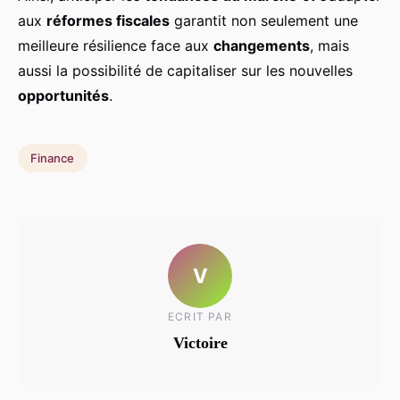
aux
réformes fiscales
garantit non seulement une
meilleure résilience face aux
changements
, mais
aussi la possibilité de capitaliser sur les nouvelles
opportunités
.
Finance
V
ECRIT PAR
Victoire