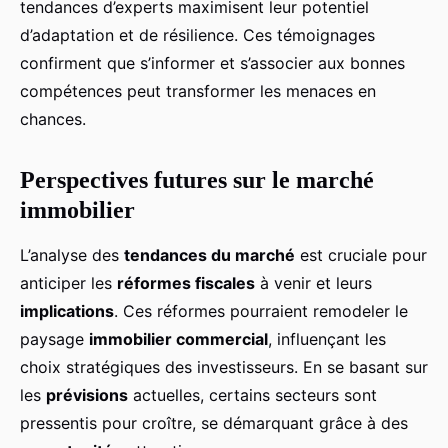
tendances d’experts maximisent leur potentiel
d’adaptation et de résilience. Ces témoignages
confirment que s’informer et s’associer aux bonnes
compétences peut transformer les menaces en
chances.
Perspectives futures sur le marché
immobilier
L’analyse des
tendances du marché
est cruciale pour
anticiper les
réformes fiscales
à venir et leurs
implications
. Ces réformes pourraient remodeler le
paysage
immobilier commercial
, influençant les
choix stratégiques des investisseurs. En se basant sur
les
prévisions
actuelles, certains secteurs sont
pressentis pour croître, se démarquant grâce à des