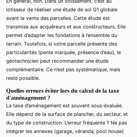
En général, non. Dans un lotissement, c’est au
lotisseur de réaliser une étude de sol G1 globale
avant la vente des parcelles. Cette étude est
transmise aux acquéreurs et aux constructeurs. Elle
permet d’adapter les fondations à l’ensemble du
terrain. Toutefois, si votre parcelle présente des
particularités (pente marquée, présence d’eau), le
géotechnicien peut recommander une étude
complémentaire. Ce n’est pas systématique, mais
reste possible.
Quelles erreurs éviter lors du calcul de la taxe
d'aménagement ?
La taxe d’aménagement est souvent sous-évaluée.
Elle dépend de la surface de plancher, du secteur, et
du type de construction. L’erreur fréquente ? Ne pas
intégrer les annexes (garage, véranda, pool house)