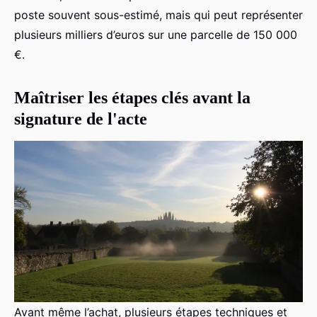
poste souvent sous-estimé, mais qui peut représenter
plusieurs milliers d’euros sur une parcelle de 150 000
€.
Maîtriser les étapes clés avant la
signature de l'acte
Avant même l’achat, plusieurs étapes techniques et