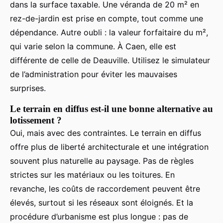
dans la surface taxable. Une véranda de 20 m² en
rez-de-jardin est prise en compte, tout comme une
dépendance. Autre oubli : la valeur forfaitaire du m²,
qui varie selon la commune. À Caen, elle est
différente de celle de Deauville. Utilisez le simulateur
de l’administration pour éviter les mauvaises
surprises.
Le terrain en diffus est-il une bonne alternative au
lotissement ?
Oui, mais avec des contraintes. Le terrain en diffus
offre plus de liberté architecturale et une intégration
souvent plus naturelle au paysage. Pas de règles
strictes sur les matériaux ou les toitures. En
revanche, les coûts de raccordement peuvent être
élevés, surtout si les réseaux sont éloignés. Et la
procédure d’urbanisme est plus longue : pas de