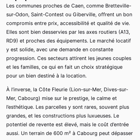
Les communes proches de Caen, comme Bretteville-
sur-Odon, Saint-Contest ou Giberville, offrent un bon
compromis entre prix, accessibilité et qualité de vie.
Elles sont bien desservies par les axes routiers (A13,
RD9) et proches des équipements. Le marché locatif
y est solide, avec une demande en constante
progression. Ces secteurs attirent les jeunes couples
et les familles, ce qui en fait un choix stratégique
pour un bien destiné à la location.
À l’inverse, la Côte Fleurie (Lion-sur-Mer, Dives-sur-
Mer, Cabourg) mise sur le prestige, le calme et
l’esthétique. Les parcelles y sont rares, souvent plus
grandes, et les constructions plus luxueuses. Le
potentiel de revente est élevé, mais le coût d’entrée
aussi. Un terrain de 600 m² à Cabourg peut dépasser