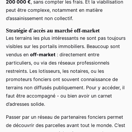
200 000 €
, sans compter les frais. Et la viabilisation
peut être complexe, notamment en matière
d’assainissement non collectif.
Stratégie d'accès au marché off-market
Les terrains les plus intéressants ne sont pas toujours
visibles sur les portails immobiliers. Beaucoup sont
vendus en
off-market
: directement entre
particuliers, ou via des réseaux professionnels
restreints. Les lotisseurs, les notaires, ou les
promoteurs fonciers ont souvent connaissance de
terrains non diffusés publiquement. Pour y accéder, il
faut être accompagné - ou bien avoir un carnet
d’adresses solide.
Passer par un réseau de partenaires fonciers permet
de découvrir des parcelles avant tout le monde. C’est