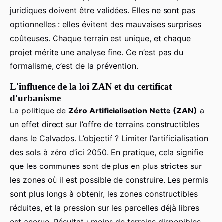
juridiques doivent être validées. Elles ne sont pas
optionnelles : elles évitent des mauvaises surprises
coûteuses. Chaque terrain est unique, et chaque
projet mérite une analyse fine. Ce n’est pas du
formalisme, c’est de la prévention.
L'influence de la loi ZAN et du certificat
d'urbanisme
La politique de
Zéro Artificialisation Nette (ZAN)
a
un effet direct sur l’offre de terrains constructibles
dans le Calvados. L’objectif ? Limiter l’artificialisation
des sols à zéro d’ici 2050. En pratique, cela signifie
que les communes sont de plus en plus strictes sur
les zones où il est possible de construire. Les permis
sont plus longs à obtenir, les zones constructibles
réduites, et la pression sur les parcelles déjà libres
est accrue. Résultat : moins de terrains disponibles,