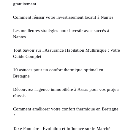
gratuitement
Comment réussir votre investissement locatif à Nantes
Les meilleures stratégies pour investir avec succès à
Nantes
Tout Savoir sur l'Assurance Habitation Multirisque : Votre
Guide Complet
10 astuces pour un confort thermique optimal en
Bretagne
Découvrez l'agence immobilière à Assas pour vos projets
réussis
Comment améliorer votre confort thermique en Bretagne
?
Taxe Foncière : Évolution et Influence sur le Marché