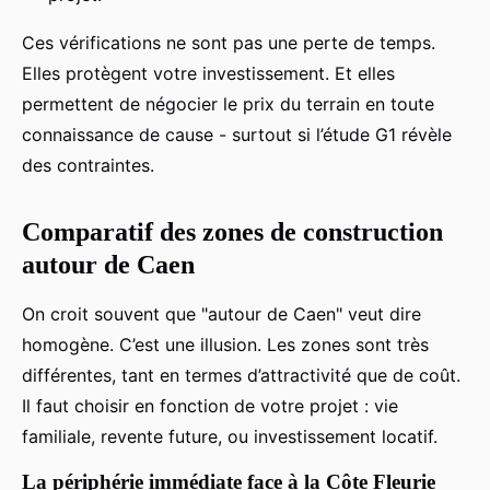
Ces vérifications ne sont pas une perte de temps.
Elles protègent votre investissement. Et elles
permettent de négocier le prix du terrain en toute
connaissance de cause - surtout si l’étude G1 révèle
des contraintes.
Comparatif des zones de construction
autour de Caen
On croit souvent que "autour de Caen" veut dire
homogène. C’est une illusion. Les zones sont très
différentes, tant en termes d’attractivité que de coût.
Il faut choisir en fonction de votre projet : vie
familiale, revente future, ou investissement locatif.
La périphérie immédiate face à la Côte Fleurie