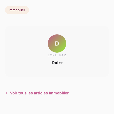
immobilier
D
ECRIT PAR
Dulce
← Voir tous les articles Immobilier