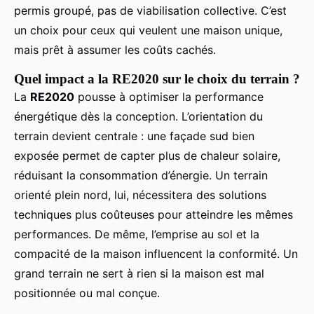
permis groupé, pas de viabilisation collective. C’est
un choix pour ceux qui veulent une maison unique,
mais prêt à assumer les coûts cachés.
Quel impact a la RE2020 sur le choix du terrain ?
La
RE2020
pousse à optimiser la performance
énergétique dès la conception. L’orientation du
terrain devient centrale : une façade sud bien
exposée permet de capter plus de chaleur solaire,
réduisant la consommation d’énergie. Un terrain
orienté plein nord, lui, nécessitera des solutions
techniques plus coûteuses pour atteindre les mêmes
performances. De même, l’emprise au sol et la
compacité de la maison influencent la conformité. Un
grand terrain ne sert à rien si la maison est mal
positionnée ou mal conçue.