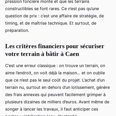
pression foncière monte et que les terrains
constructibles se font rares. Ce n’est pas qu’une
question de prix : c’est une affaire de stratégie, de
timing, et de maîtrise technique. Et surtout, de
préparation.
Les critères financiers pour sécuriser
votre terrain à bâtir à Caen
C’est une erreur classique : on trouve un terrain, on
aime l’endroit, on voit déjà la maison… et on oublie
que ce n’est pas le seul coût du projet. L’achat d’un
terrain nu, surtout en dehors d’un lotissement, génère
des frais annexes qui peuvent facilement grimper à
plusieurs dizaines de milliers d’euros. Avant même de
songer à lancer les travaux, il faut anticiper ces