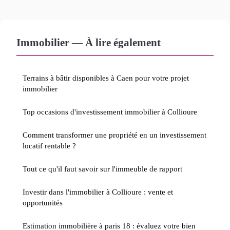
Immobilier — À lire également
Terrains à bâtir disponibles à Caen pour votre projet
immobilier
Top occasions d'investissement immobilier à Collioure
Comment transformer une propriété en un investissement
locatif rentable ?
Tout ce qu'il faut savoir sur l'immeuble de rapport
Investir dans l'immobilier à Collioure : vente et
opportunités
Estimation immobilière à paris 18 : évaluez votre bien