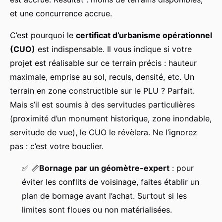
et une concurrence accrue.
C’est pourquoi le
certificat d’urbanisme opérationnel
(CUO)
est indispensable. Il vous indique si votre
projet est réalisable sur ce terrain précis : hauteur
maximale, emprise au sol, reculs, densité, etc. Un
terrain en zone constructible sur le PLU ? Parfait.
Mais s’il est soumis à des servitudes particulières
(proximité d’un monument historique, zone inondable,
servitude de vue), le CUO le révèlera. Ne l’ignorez
pas : c’est votre bouclier.
✅
📏
Bornage par un géomètre-expert
: pour
éviter les conflits de voisinage, faites établir un
plan de bornage avant l’achat. Surtout si les
limites sont floues ou non matérialisées.